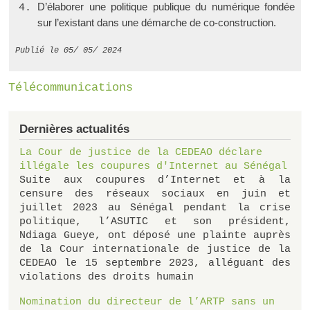
D’élaborer une politique publique du numérique fondée
sur l’existant dans une démarche de co-construction.
Publié le 05/ 05/ 2024
Télécommunications
Dernières actualités
La Cour de justice de la CEDEAO déclare
illégale les coupures d'Internet au Sénégal
Suite aux coupures d’Internet et à la
censure des réseaux sociaux en juin et
juillet 2023 au Sénégal pendant la crise
politique, l’ASUTIC et son président,
Ndiaga Gueye, ont déposé une plainte auprès
de la Cour internationale de justice de la
CEDEAO le 15 septembre 2023, alléguant des
violations des droits humain
Nomination du directeur de l’ARTP sans un