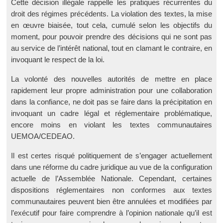
Cette décision illégale rappelle les pratiques récurrentes du
droit des régimes précédents. La violation des textes, la mise
en œuvre biaisée, tout cela, cumulé selon les objectifs du
moment, pour pouvoir prendre des décisions qui ne sont pas
au service de l’intérêt national, tout en clamant le contraire, en
invoquant le respect de la loi.
La volonté des nouvelles autorités de mettre en place
rapidement leur propre administration pour une collaboration
dans la confiance, ne doit pas se faire dans la précipitation en
invoquant un cadre légal et réglementaire problématique,
encore moins en violant les textes communautaires
UEMOA/CEDEAO.
Il est certes risqué politiquement de s’engager actuellement
dans une réforme du cadre juridique au vue de la configuration
actuelle de l’Assemblée Nationale. Cependant, certaines
dispositions réglementaires non conformes aux textes
communautaires peuvent bien être annulées et modifiées par
l’exécutif pour faire comprendre à l’opinion nationale qu’il est