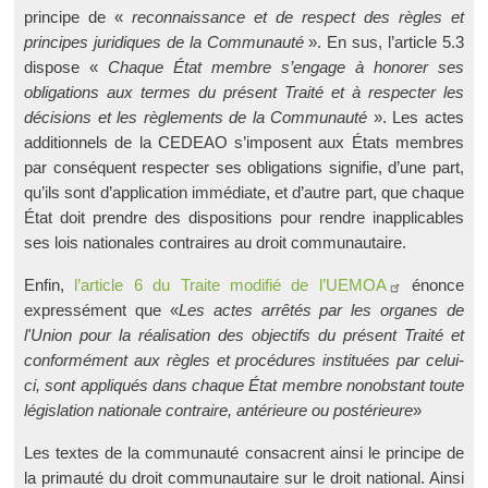
principe de «
reconnaissance et de respect des règles et
principes juridiques de la Communauté
». En sus, l’article 5.3
dispose «
Chaque État membre s’engage à honorer ses
obligations aux termes du présent Traité et à respecter les
décisions et les règlements de la Communauté
». Les actes
additionnels de la CEDEAO s’imposent aux États membres
par conséquent respecter ses obligations signifie, d’une part,
qu’ils sont d’application immédiate, et d’autre part, que chaque
État doit prendre des dispositions pour rendre inapplicables
ses lois nationales contraires au droit communautaire.
Enfin,
l’article 6 du Traite modifié de l’UEMOA
énonce
expressément que «­
Les actes arrêtés par les organes de
l'Union pour la réalisation des objectifs du présent Traité et
conformément aux règles et procédures instituées par celui-
ci, sont appliqués dans chaque État membre nonobstant toute
législation nationale contraire, antérieure ou postérieure
­»
Les textes de la communauté consacrent ainsi le principe de
la primauté du droit communautaire sur le droit national. Ainsi