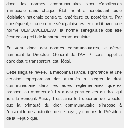
donc, les normes communautaires sont d’application
immédiate dans chaque État membre nonobstant toute
législation nationale contraire, antérieure ou postérieure. Par
conséquent, si une norme sénégalaise est en conflit avec une
norme UEMOA/CEDEAO, la norme sénégalaise doit être
écartée au profit de la norme communautaire.
En vertu donc des normes communautaires, le décret
nommant le Directeur Général de l’ARTP, sans appel à
candidature transparent, est illégal.
Cette illégalité révèle, la méconnaissance, l’ignorance et une
certaine impréparation des autorités à intégrer le droit
communautaire dans les actes réglementaires qu’elles
prennent au moment où il y a des pans entiers du droit qui
lient le Sénégal. Aussi, il est ainsi fort opportun de rappeler
que la primauté du droit communautaire s'impose à
l'ensemble des autorités de ce pays, y compris le Président
de la République.