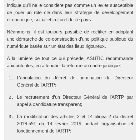
indique qu’il ne le considère pas comme un levier susceptible
de jouer un rôle clé dans leur stratégie de développement
économique, social et culturel de ce pays.
Néanmoins, il est toujours possible de rectifier en adoptant
une démarche de co-construction d’une politique publique du
numérique basée sur un état des lieux rigoureux.
A la lumière de tout ce qui précède, ASUTIC recommande
aux autorités, en attendant la réforme du cadre juridique­:
L’annulation du décret de nomination du Directeur
Général de l’ARTP­;
Le recrutement d’un Directeur Général de l’ARTP par
appel à candidature ­transparent;
La modification des articles 2 et 14 alinéa 2 du décret
2019-591 du 14 février 2019 portant organisation et
fonctionnement de l'ARTP­;