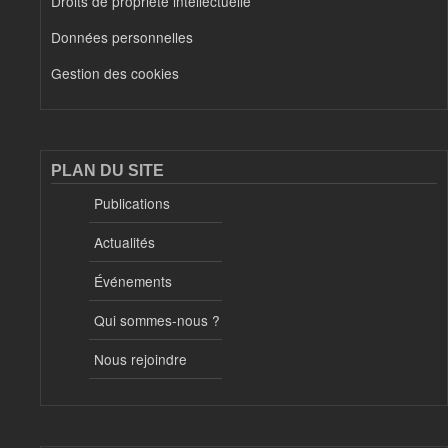
Droits de propriété intellectuelle
Données personnelles
Gestion des cookies
PLAN DU SITE
Publications
Actualités
Événements
Qui sommes-nous ?
Nous rejoindre