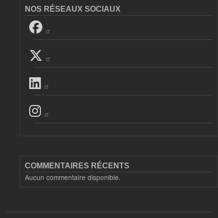
NOS RÉSEAUX SOCIAUX
COMMENTAIRES RÉCENTS
Aucun commentaire disponible.