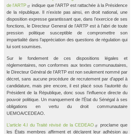
de l'ARTP
indique que l’ARTP est rattachée à la Présidence
de la république. Il n'existe pas ainsi, en droit national, une
disposition expresse garantissant que, dans l’exercice de ses
fonctions, le Directeur General de l'ARTP est à l’abri de toute
pression politique susceptible de compromettre son
impartialité dans l’appréciation des questions de régulation qui
lui sont soumises.
Sur le fondement de ces dispositions légales et
règlementaires, non conformes aux textes communautaires,
le Directeur Général de l’ARTP est non seulement nommé par
décret, sans aucune procédure de recrutement par d’appel à
candidature, mais pire encore, il est placé sous l’autorité du
Président de la République, donc sous l’influence directe du
pouvoir politique. Un manquement de l’État du Sénégal à ses
obligations en vertu du droit communautaire
UEMOA/CEDEAO.
L’article 4.I du Traité révisé de la CEDEAO
proclame que
les États membres affirment et déclarent leur adhésion au